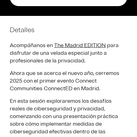
Detalles
Acompáñanos en
The Madrid EDITION
para
disfrutar de una velada especial junto a
profesionales de la privacidad.
Ahora que se acerca el nuevo año, cerremos
2025 con el primer evento Connect
Communities ConnectED en Madrid.
En esta sesión exploraremos los desafíos
reales de ciberseguridad y privacidad,
comenzando con una presentación práctica
sobre cómo implementar medidas de
ciberseguridad efectivas dentro de las