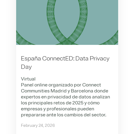
España ConnectED: Data Privacy
Day
Virtual
Panel online organizado por Connect
Communities Madrid y Barcelona donde
expertos en privacidad de datos analizan
los principales retos de 2025 y cómo
empresas y profesionales pueden
prepararse ante los cambios del sector.
February 24, 2026