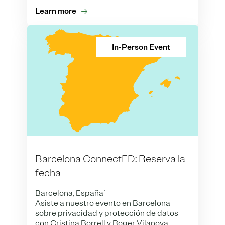
Learn more
In-Person Event
Barcelona ConnectED: Reserva la
fecha
Barcelona, España`
Asiste a nuestro evento en Barcelona
sobre privacidad y protección de datos
con Cristina Borrell y Roger Vilanova.