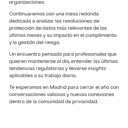
organizaciones.
Continuaremos con una mesa redonda
dedicada a analizar las resoluciones de
protección de datos más relevantes de los
últimos meses y su impacto en el cumplimiento
y la gestión del riesgo.
Un encuentro pensado para profesionales que
quieren mantenerse al día, entender las últimas
tendencias regulatorias y llevarse
insights
aplicables a su trabajo diario.
Te esperamos en Madrid para cerrar el año con
conversaciones valiosas y nuevas conexiones
dentro de la comunidad de privacidad.